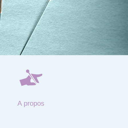
A propos