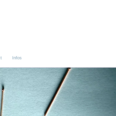
t
Infos