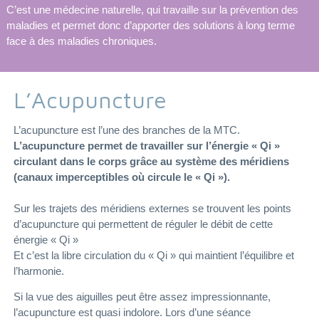
C’est une médecine naturelle, qui travaille sur la prévention des
maladies et permet donc d’apporter des solutions à long terme
face à des maladies chroniques.
L’Acupuncture
L’acupuncture est l’une des branches de la MTC.
L’acupuncture permet de travailler sur l’énergie « Qi »
circulant dans le corps grâce au système des méridiens
(canaux imperceptibles où circule le « Qi »).
Sur les trajets des méridiens externes se trouvent les points
d’acupuncture qui permettent de réguler le débit de cette
énergie « Qi »
Et c’est la libre circulation du « Qi » qui maintient l’équilibre et
l’harmonie.
Si la vue des aiguilles peut être assez impressionnante,
l’acupuncture est quasi indolore. Lors d’une séance