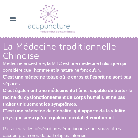
La Médecine traditionnelle
Chinoise
Médecine ancestrale, la MTC est une médecine holistique qui
considère que l’homme et la nature ne font qu’un.
C’est une médecine totale où le corps et l’esprit ne sont pas
séparés.
C’est également une médecine de l’âme, capable de traiter la
racine du dysfonctionnement du corps humain, et ne pas
traiter uniquement les symptômes.
C’est une médecine de globalité, qui apporte de la vitalité
physique ainsi qu’un équilibre mental et émotionnel.
Par ailleurs, les déséquilibres émotionnels sont souvent les
causes premières de pathologies internes.