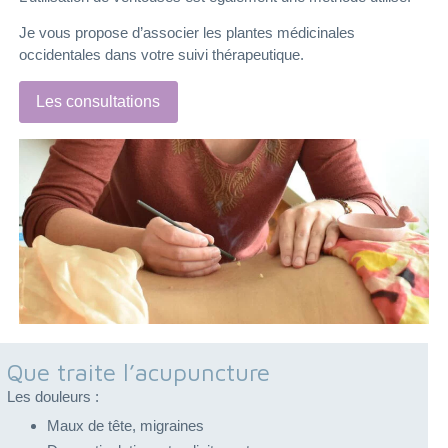
Je vous propose d’associer les plantes médicinales
occidentales dans votre suivi thérapeutique.
Les consultations
Que traite l’acupuncture
Les douleurs :
Maux de tête, migraines