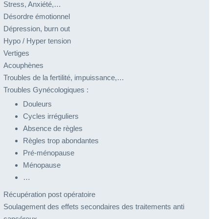
Stress, Anxiété,…
Désordre émotionnel
Dépression, burn out
Hypo / Hyper tension
Vertiges
Acouphènes
Troubles de la fertilité, impuissance,…
Troubles Gynécologiques :
Douleurs
Cycles irréguliers
Absence de règles
Règles trop abondantes
Pré-ménopause
Ménopause
…
Récupération post opératoire
Soulagement des effets secondaires des traitements anti
cancéreux